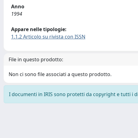
Anno
1994
Appare nelle tipologie:
1.1.2 Articolo su rivista con ISSN
File in questo prodotto:
Non ci sono file associati a questo prodotto.
I documenti in IRIS sono protetti da copyright e tutti i di