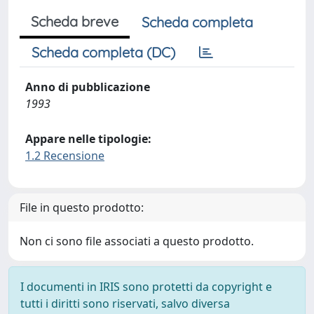
Scheda breve
Scheda completa
Scheda completa (DC)
Anno di pubblicazione
1993
Appare nelle tipologie:
1.2 Recensione
File in questo prodotto:
Non ci sono file associati a questo prodotto.
I documenti in IRIS sono protetti da copyright e
tutti i diritti sono riservati, salvo diversa