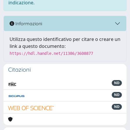
indicazione.
Informazioni
Utilizza questo identificativo per citare o creare un
link a questo documento:
https://hdl.handle.net/11386/3608877
Citazioni
ND
ND
ND