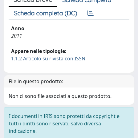
Scheda completa (DC)
Anno
2011
Appare nelle tipologie:
1.1.2 Articolo su rivista con ISSN
File in questo prodotto:
Non ci sono file associati a questo prodotto.
I documenti in IRIS sono protetti da copyright e
tutti i diritti sono riservati, salvo diversa
indicazione.