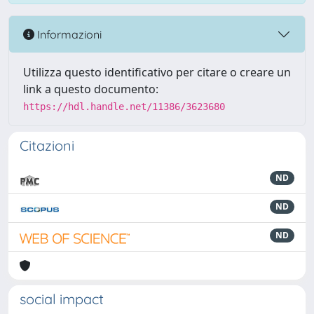
Informazioni
Utilizza questo identificativo per citare o creare un
link a questo documento:
https://hdl.handle.net/11386/3623680
Citazioni
ND
ND
ND
social impact