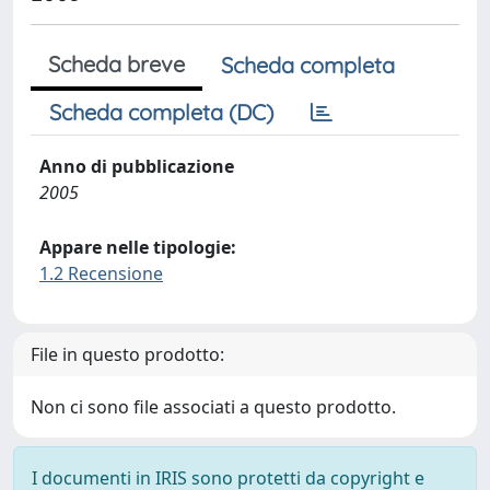
Scheda breve
Scheda completa
Scheda completa (DC)
Anno di pubblicazione
2005
Appare nelle tipologie:
1.2 Recensione
File in questo prodotto:
Non ci sono file associati a questo prodotto.
I documenti in IRIS sono protetti da copyright e