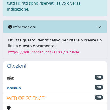
tutti i diritti sono riservati, salvo diversa
indicazione.
Informazioni
Utilizza questo identificativo per citare o creare un
link a questo documento:
https://hdl.handle.net/11386/3623694
Citazioni
ND
ND
ND