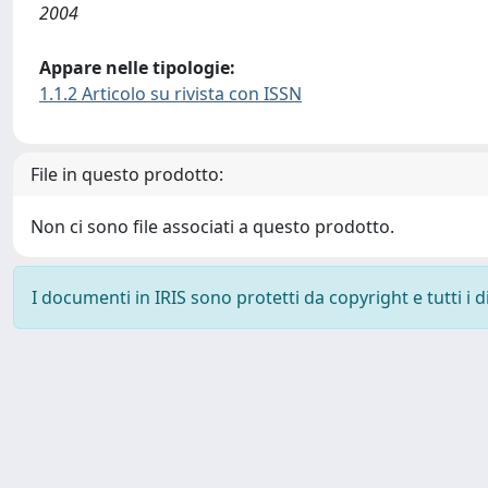
2004
Appare nelle tipologie:
1.1.2 Articolo su rivista con ISSN
File in questo prodotto:
Non ci sono file associati a questo prodotto.
I documenti in IRIS sono protetti da copyright e tutti i di