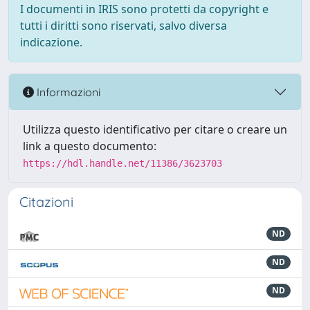
I documenti in IRIS sono protetti da copyright e
tutti i diritti sono riservati, salvo diversa
indicazione.
Informazioni
Utilizza questo identificativo per citare o creare un
link a questo documento:
https://hdl.handle.net/11386/3623703
Citazioni
ND
ND
ND