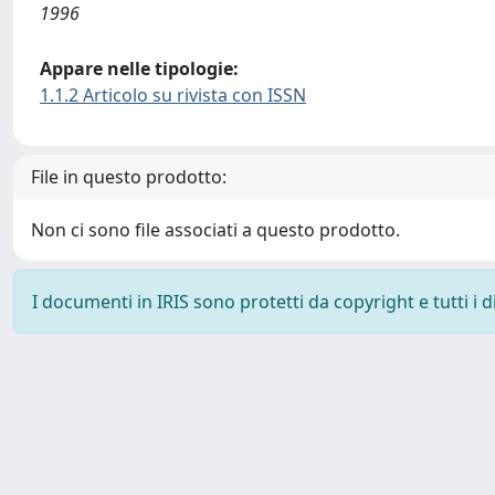
1996
Appare nelle tipologie:
1.1.2 Articolo su rivista con ISSN
File in questo prodotto:
Non ci sono file associati a questo prodotto.
I documenti in IRIS sono protetti da copyright e tutti i di