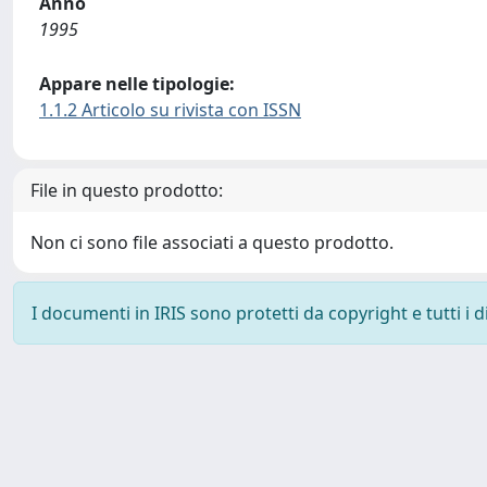
Anno
1995
Appare nelle tipologie:
1.1.2 Articolo su rivista con ISSN
File in questo prodotto:
Non ci sono file associati a questo prodotto.
I documenti in IRIS sono protetti da copyright e tutti i di