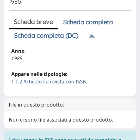
1985
Scheda breve
Scheda completa
Scheda completa (DC)
Anno
1985
Appare nelle tipologie:
1.1.2 Articolo su rivista con ISSN
File in questo prodotto:
Non ci sono file associati a questo prodotto.