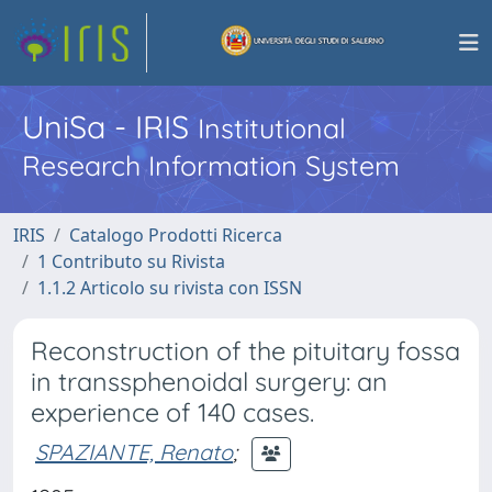
UniSa - IRIS
Institutional
Research Information System
IRIS
Catalogo Prodotti Ricerca
1 Contributo su Rivista
1.1.2 Articolo su rivista con ISSN
Reconstruction of the pituitary fossa
in transsphenoidal surgery: an
experience of 140 cases.
SPAZIANTE, Renato
;