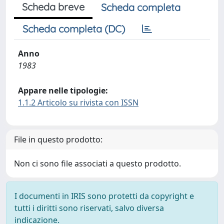
Scheda breve
Scheda completa
Scheda completa (DC)
Anno
1983
Appare nelle tipologie:
1.1.2 Articolo su rivista con ISSN
File in questo prodotto:
Non ci sono file associati a questo prodotto.
I documenti in IRIS sono protetti da copyright e
tutti i diritti sono riservati, salvo diversa
indicazione.