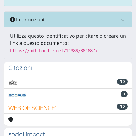
Informazioni
Utilizza questo identificativo per citare o creare un
link a questo documento:
https://hdl.handle.net/11386/3646877
Citazioni
ND
3
ND
social impact