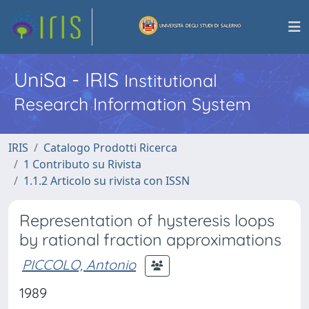
UniSa - IRIS
Institutional
Research Information System
IRIS
Catalogo Prodotti Ricerca
1 Contributo su Rivista
1.1.2 Articolo su rivista con ISSN
Representation of hysteresis loops
by rational fraction approximations
PICCOLO, Antonio
1989