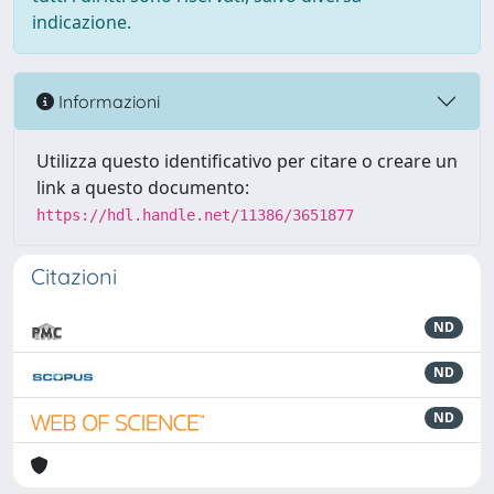
indicazione.
Informazioni
Utilizza questo identificativo per citare o creare un
link a questo documento:
https://hdl.handle.net/11386/3651877
Citazioni
ND
ND
ND