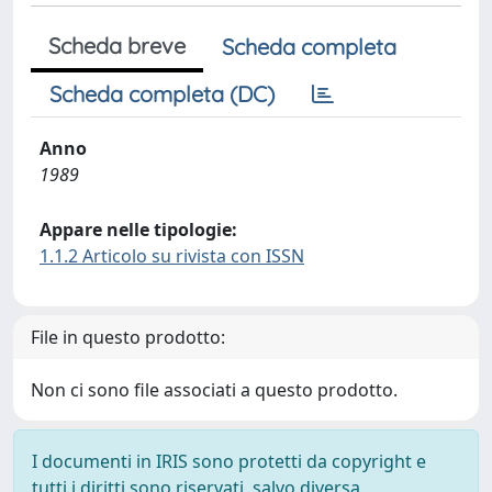
Scheda breve
Scheda completa
Scheda completa (DC)
Anno
1989
Appare nelle tipologie:
1.1.2 Articolo su rivista con ISSN
File in questo prodotto:
Non ci sono file associati a questo prodotto.
I documenti in IRIS sono protetti da copyright e
tutti i diritti sono riservati, salvo diversa