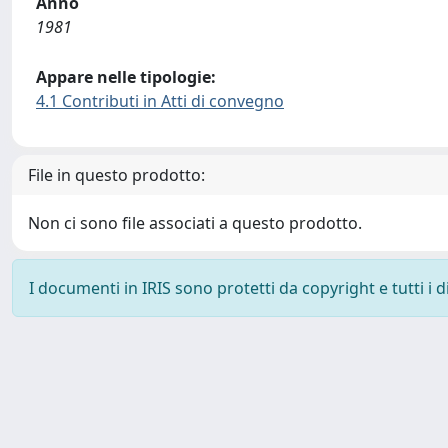
Anno
1981
Appare nelle tipologie:
4.1 Contributi in Atti di convegno
File in questo prodotto:
Non ci sono file associati a questo prodotto.
I documenti in IRIS sono protetti da copyright e tutti i di