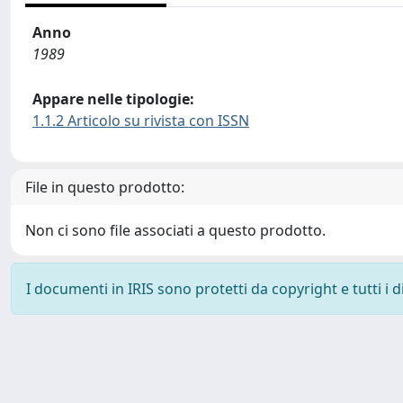
Anno
1989
Appare nelle tipologie:
1.1.2 Articolo su rivista con ISSN
File in questo prodotto:
Non ci sono file associati a questo prodotto.
I documenti in IRIS sono protetti da copyright e tutti i di