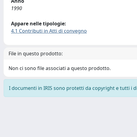
Anno
1990
Appare nelle tipologie:
4.1 Contributi in Atti di convegno
File in questo prodotto:
Non ci sono file associati a questo prodotto.
I documenti in IRIS sono protetti da copyright e tutti i di