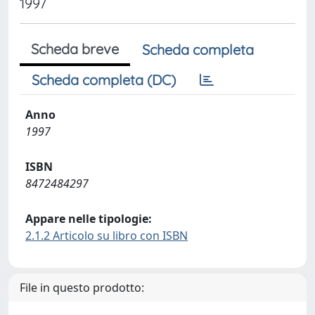
1997
Scheda breve
Scheda completa
Scheda completa (DC)
Anno
1997
ISBN
8472484297
Appare nelle tipologie:
2.1.2 Articolo su libro con ISBN
File in questo prodotto: