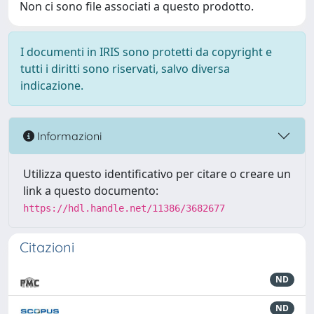
Non ci sono file associati a questo prodotto.
I documenti in IRIS sono protetti da copyright e
tutti i diritti sono riservati, salvo diversa
indicazione.
Informazioni
Utilizza questo identificativo per citare o creare un
link a questo documento:
https://hdl.handle.net/11386/3682677
Citazioni
ND
ND