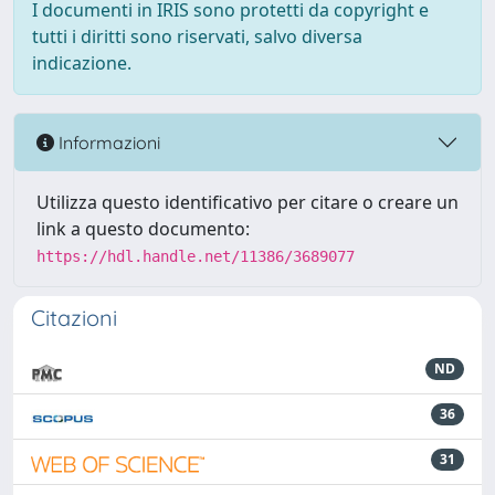
I documenti in IRIS sono protetti da copyright e
tutti i diritti sono riservati, salvo diversa
indicazione.
Informazioni
Utilizza questo identificativo per citare o creare un
link a questo documento:
https://hdl.handle.net/11386/3689077
Citazioni
ND
36
31