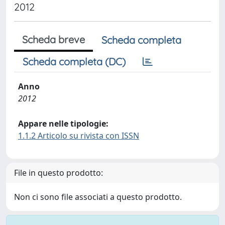
2012
Scheda breve
Scheda completa
Scheda completa (DC)
Anno
2012
Appare nelle tipologie:
1.1.2 Articolo su rivista con ISSN
File in questo prodotto:
Non ci sono file associati a questo prodotto.