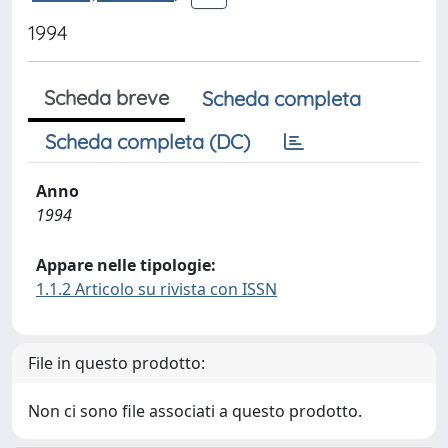
1994
Scheda breve
Scheda completa
Scheda completa (DC)
Anno
1994
Appare nelle tipologie:
1.1.2 Articolo su rivista con ISSN
File in questo prodotto:
Non ci sono file associati a questo prodotto.