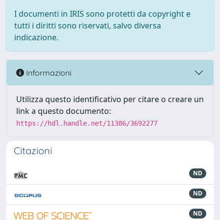
I documenti in IRIS sono protetti da copyright e
tutti i diritti sono riservati, salvo diversa
indicazione.
Informazioni
Utilizza questo identificativo per citare o creare un
link a questo documento:
https://hdl.handle.net/11386/3692277
Citazioni
ND
ND
ND