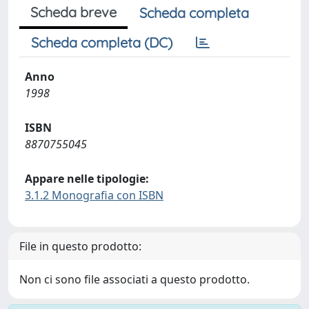
Scheda breve
Scheda completa
Scheda completa (DC)
Anno
1998
ISBN
8870755045
Appare nelle tipologie:
3.1.2 Monografia con ISBN
File in questo prodotto:
Non ci sono file associati a questo prodotto.