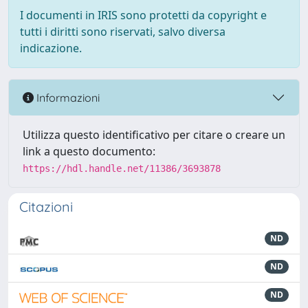
I documenti in IRIS sono protetti da copyright e
tutti i diritti sono riservati, salvo diversa
indicazione.
Informazioni
Utilizza questo identificativo per citare o creare un
link a questo documento:
https://hdl.handle.net/11386/3693878
Citazioni
ND
ND
ND