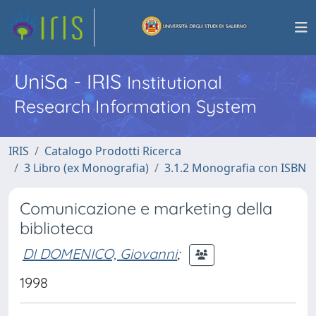
UniSa - IRIS
Institutional
Research Information System
IRIS
Catalogo Prodotti Ricerca
3 Libro (ex Monografia)
3.1.2 Monografia con ISBN
Comunicazione e marketing della
biblioteca
DI DOMENICO, Giovanni
;
1998