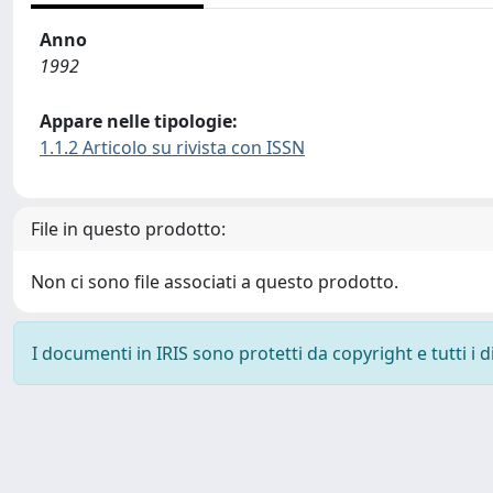
Anno
1992
Appare nelle tipologie:
1.1.2 Articolo su rivista con ISSN
File in questo prodotto:
Non ci sono file associati a questo prodotto.
I documenti in IRIS sono protetti da copyright e tutti i di