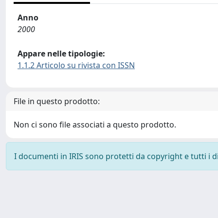
Anno
2000
Appare nelle tipologie:
1.1.2 Articolo su rivista con ISSN
File in questo prodotto:
Non ci sono file associati a questo prodotto.
I documenti in IRIS sono protetti da copyright e tutti i di