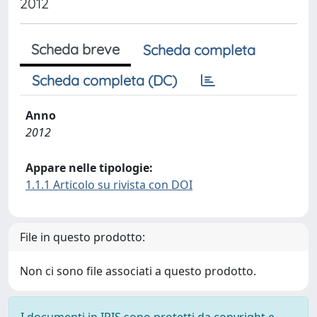
2012
Scheda breve
Scheda completa
Scheda completa (DC)
Anno
2012
Appare nelle tipologie:
1.1.1 Articolo su rivista con DOI
File in questo prodotto:
Non ci sono file associati a questo prodotto.