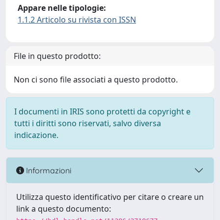
Appare nelle tipologie:
1.1.2 Articolo su rivista con ISSN
File in questo prodotto:
Non ci sono file associati a questo prodotto.
I documenti in IRIS sono protetti da copyright e
tutti i diritti sono riservati, salvo diversa
indicazione.
Informazioni
Utilizza questo identificativo per citare o creare un
link a questo documento: