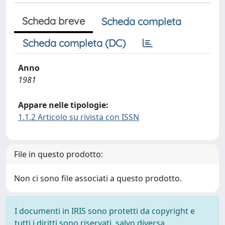
Scheda breve
Scheda completa
Scheda completa (DC)
Anno
1981
Appare nelle tipologie:
1.1.2 Articolo su rivista con ISSN
File in questo prodotto:
Non ci sono file associati a questo prodotto.
I documenti in IRIS sono protetti da copyright e
tutti i diritti sono riservati, salvo diversa