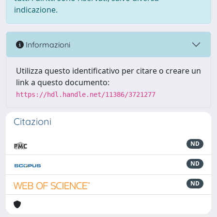
indicazione.
Informazioni
Utilizza questo identificativo per citare o creare un
link a questo documento:
https://hdl.handle.net/11386/3721277
Citazioni
ND
ND
ND