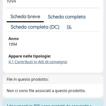
1994
Scheda breve
Scheda completa
Scheda completa (DC)
Anno
1994
Appare nelle tipologie:
4.1 Contributi in Atti di convegno
File in questo prodotto:
Non ci sono file associati a questo prodotto.