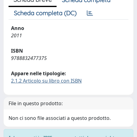
Scheda completa (DC)
Anno
2011
ISBN
9788832477375
Appare nelle tipologie:
2.1.2 Articolo su libro con ISBN
File in questo prodotto:
Non ci sono file associati a questo prodotto.