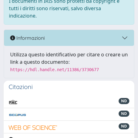
I documenti in IRIS sono protetti da copyright e
tutti i diritti sono riservati, salvo diversa
indicazione.
Informazioni
Utilizza questo identificativo per citare o creare un
link a questo documento:
https://hdl.handle.net/11386/3730677
Citazioni
ND
ND
ND