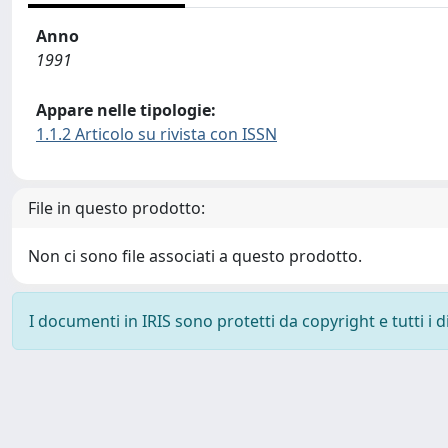
Anno
1991
Appare nelle tipologie:
1.1.2 Articolo su rivista con ISSN
File in questo prodotto:
Non ci sono file associati a questo prodotto.
I documenti in IRIS sono protetti da copyright e tutti i di