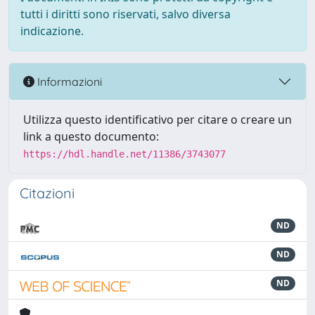
tutti i diritti sono riservati, salvo diversa
indicazione.
Informazioni
Utilizza questo identificativo per citare o creare un
link a questo documento:
https://hdl.handle.net/11386/3743077
Citazioni
ND
ND
ND