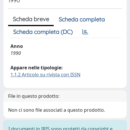
1990
Scheda breve
Scheda completa
Scheda completa (DC)
Anno
1990
Appare nelle tipologie:
1.1.2 Articolo su rivista con ISSN
File in questo prodotto:
Non ci sono file associati a questo prodotto.
I documenti in IRIS sono protetti da copyright e