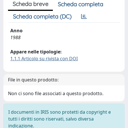
Scheda breve
Scheda completa
Scheda completa (DC)
Anno
1988
Appare nelle tipologie:
1.1.1 Articolo su rivista con DOI
File in questo prodotto:
Non ci sono file associati a questo prodotto.
I documenti in IRIS sono protetti da copyright e
tutti i diritti sono riservati, salvo diversa
indicazione.