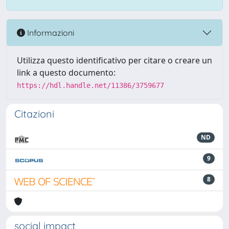
Informazioni
Utilizza questo identificativo per citare o creare un
link a questo documento:
https://hdl.handle.net/11386/3759677
Citazioni
ND
9
8
social impact