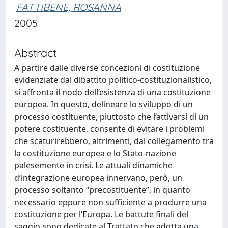
FATTIBENE, ROSANNA
2005
Abstract
A partire dalle diverse concezioni di costituzione
evidenziate dal dibattito politico-costituzionalistico,
si affronta il nodo dell’esistenza di una costituzione
europea. In questo, delineare lo sviluppo di un
processo costituente, piuttosto che l’attivarsi di un
potere costituente, consente di evitare i problemi
che scaturirebbero, altrimenti, dal collegamento tra
la costituzione europea e lo Stato-nazione
palesemente in crisi. Le attuali dinamiche
d’integrazione europea innervano, però, un
processo soltanto “precostituente”, in quanto
necessario eppure non sufficiente a produrre una
costituzione per l’Europa. Le battute finali del
saggio sono dedicate al Trattato che adotta una