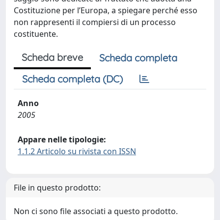
Costituzione per l’Europa, a spiegare perché esso
non rappresenti il compiersi di un processo
costituente.
Scheda breve
Scheda completa
Scheda completa (DC)
Anno
2005
Appare nelle tipologie:
1.1.2 Articolo su rivista con ISSN
File in questo prodotto:
Non ci sono file associati a questo prodotto.