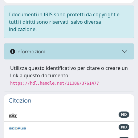
I documenti in IRIS sono protetti da copyright e
tutti i diritti sono riservati, salvo diversa
indicazione.
Informazioni
Utilizza questo identificativo per citare o creare un
link a questo documento:
https://hdl.handle.net/11386/3761477
Citazioni
ND
ND