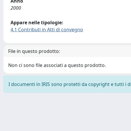
Anno
2000
Appare nelle tipologie:
4.1 Contributi in Atti di convegno
File in questo prodotto:
Non ci sono file associati a questo prodotto.
I documenti in IRIS sono protetti da copyright e tutti i di