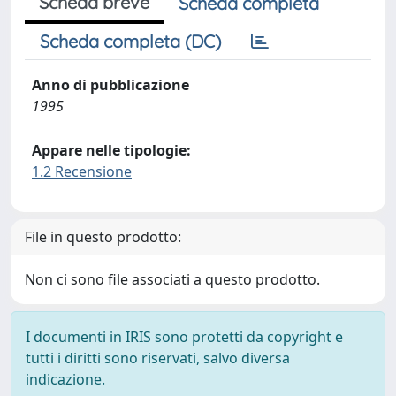
Scheda breve
Scheda completa
Scheda completa (DC)
Anno di pubblicazione
1995
Appare nelle tipologie:
1.2 Recensione
File in questo prodotto:
Non ci sono file associati a questo prodotto.
I documenti in IRIS sono protetti da copyright e
tutti i diritti sono riservati, salvo diversa
indicazione.