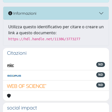
Informazioni
Utilizza questo identificativo per citare o creare un
link a questo documento:
https://hdl.handle.net/11386/3773277
Citazioni
ND
ND
ND
social impact