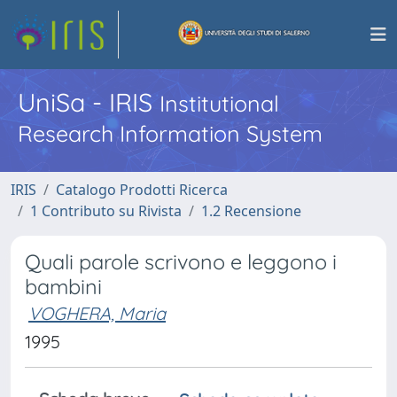
UniSa - IRIS
Institutional
Research Information System
IRIS
Catalogo Prodotti Ricerca
1 Contributo su Rivista
1.2 Recensione
Quali parole scrivono e leggono i
bambini
VOGHERA, Maria
1995