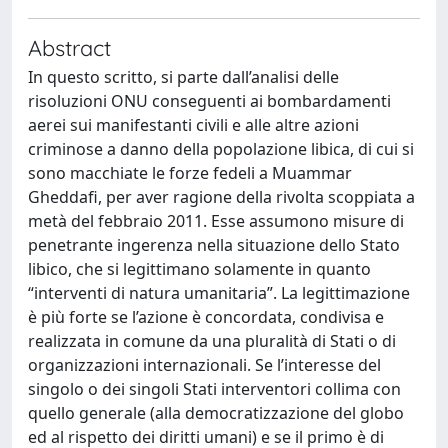
Abstract
In questo scritto, si parte dall’analisi delle
risoluzioni ONU conseguenti ai bombardamenti
aerei sui manifestanti civili e alle altre azioni
criminose a danno della popolazione libica, di cui si
sono macchiate le forze fedeli a Muammar
Gheddafi, per aver ragione della rivolta scoppiata a
metà del febbraio 2011. Esse assumono misure di
penetrante ingerenza nella situazione dello Stato
libico, che si legittimano solamente in quanto
“interventi di natura umanitaria”. La legittimazione
è più forte se l’azione è concordata, condivisa e
realizzata in comune da una pluralità di Stati o di
organizzazioni internazionali. Se l’interesse del
singolo o dei singoli Stati interventori collima con
quello generale (alla democratizzazione del globo
ed al rispetto dei diritti umani) e se il primo è di