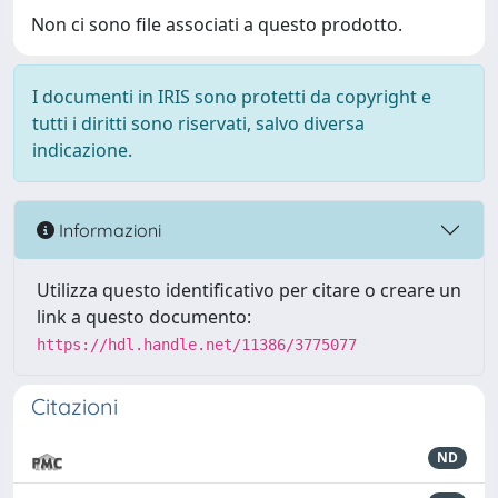
Non ci sono file associati a questo prodotto.
I documenti in IRIS sono protetti da copyright e
tutti i diritti sono riservati, salvo diversa
indicazione.
Informazioni
Utilizza questo identificativo per citare o creare un
link a questo documento:
https://hdl.handle.net/11386/3775077
Citazioni
ND