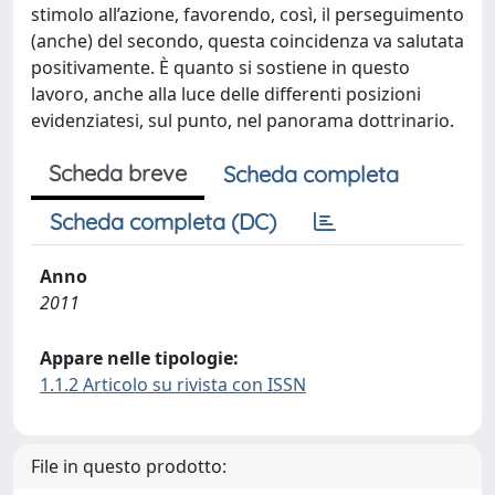
stimolo all’azione, favorendo, così, il perseguimento
(anche) del secondo, questa coincidenza va salutata
positivamente. È quanto si sostiene in questo
lavoro, anche alla luce delle differenti posizioni
evidenziatesi, sul punto, nel panorama dottrinario.
Scheda breve
Scheda completa
Scheda completa (DC)
Anno
2011
Appare nelle tipologie:
1.1.2 Articolo su rivista con ISSN
File in questo prodotto: