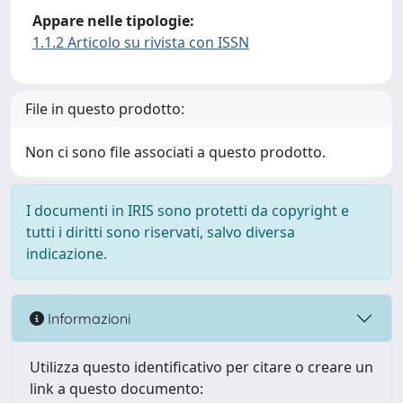
Appare nelle tipologie:
1.1.2 Articolo su rivista con ISSN
File in questo prodotto:
Non ci sono file associati a questo prodotto.
I documenti in IRIS sono protetti da copyright e
tutti i diritti sono riservati, salvo diversa
indicazione.
Informazioni
Utilizza questo identificativo per citare o creare un
link a questo documento: