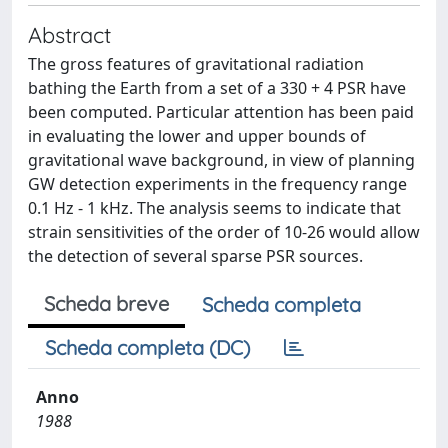
Abstract
The gross features of gravitational radiation
bathing the Earth from a set of a 330 + 4 PSR have
been computed. Particular attention has been paid
in evaluating the lower and upper bounds of
gravitational wave background, in view of planning
GW detection experiments in the frequency range
0.1 Hz - 1 kHz. The analysis seems to indicate that
strain sensitivities of the order of 10-26 would allow
the detection of several sparse PSR sources.
Scheda breve
Scheda completa
Scheda completa (DC)
Anno
1988