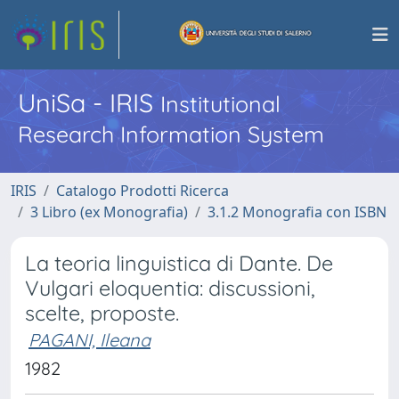
UniSa - IRIS
Institutional
Research Information System
IRIS
Catalogo Prodotti Ricerca
3 Libro (ex Monografia)
3.1.2 Monografia con ISBN
La teoria linguistica di Dante. De
Vulgari eloquentia: discussioni,
scelte, proposte.
PAGANI, Ileana
1982