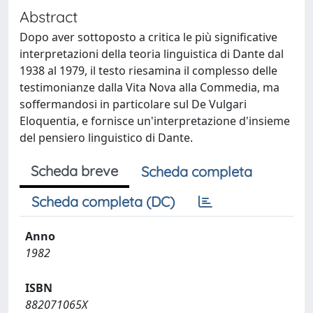
Abstract
Dopo aver sottoposto a critica le più significative
interpretazioni della teoria linguistica di Dante dal
1938 al 1979, il testo riesamina il complesso delle
testimonianze dalla Vita Nova alla Commedia, ma
soffermandosi in particolare sul De Vulgari
Eloquentia, e fornisce un'interpretazione d'insieme
del pensiero linguistico di Dante.
Scheda breve
Scheda completa
Scheda completa (DC)
Anno
1982
ISBN
882071065X