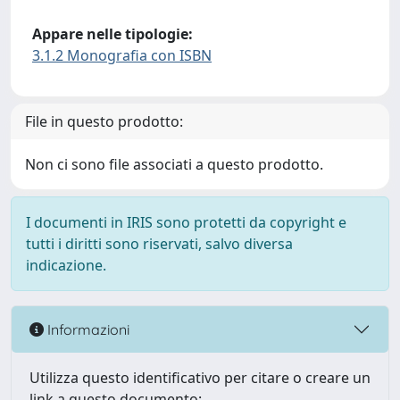
Appare nelle tipologie:
3.1.2 Monografia con ISBN
File in questo prodotto:
Non ci sono file associati a questo prodotto.
I documenti in IRIS sono protetti da copyright e
tutti i diritti sono riservati, salvo diversa
indicazione.
Informazioni
Utilizza questo identificativo per citare o creare un
link a questo documento: