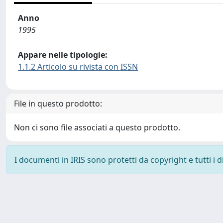
Anno
1995
Appare nelle tipologie:
1.1.2 Articolo su rivista con ISSN
File in questo prodotto:
Non ci sono file associati a questo prodotto.
I documenti in IRIS sono protetti da copyright e tutti i di