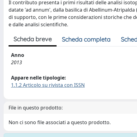
Il contributo presenta i primi risultati delle analisi is
datate 'ad annum', dalla basilica di Abellinum-Atripalda 
di supporto, con le prime considerazioni storiche che d
e dalle analisi scientifiche.
Scheda breve
Scheda completa
Sched
Anno
2013
Appare nelle tipologie:
1.1.2 Articolo su rivista con ISSN
File in questo prodotto:
Non ci sono file associati a questo prodotto.