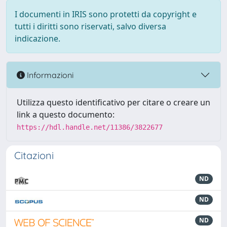
I documenti in IRIS sono protetti da copyright e
tutti i diritti sono riservati, salvo diversa
indicazione.
Informazioni
Utilizza questo identificativo per citare o creare un
link a questo documento:
https://hdl.handle.net/11386/3822677
Citazioni
ND
ND
ND