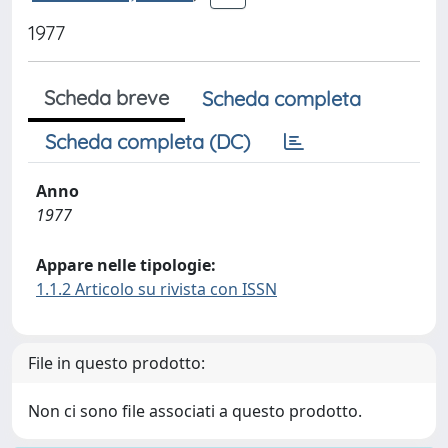
1977
Scheda breve
Scheda completa
Scheda completa (DC)
Anno
1977
Appare nelle tipologie:
1.1.2 Articolo su rivista con ISSN
File in questo prodotto:
Non ci sono file associati a questo prodotto.