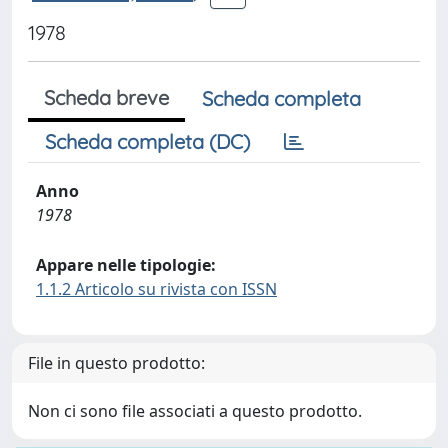
1978
Scheda breve
Scheda completa
Scheda completa (DC)
Anno
1978
Appare nelle tipologie:
1.1.2 Articolo su rivista con ISSN
File in questo prodotto:
Non ci sono file associati a questo prodotto.