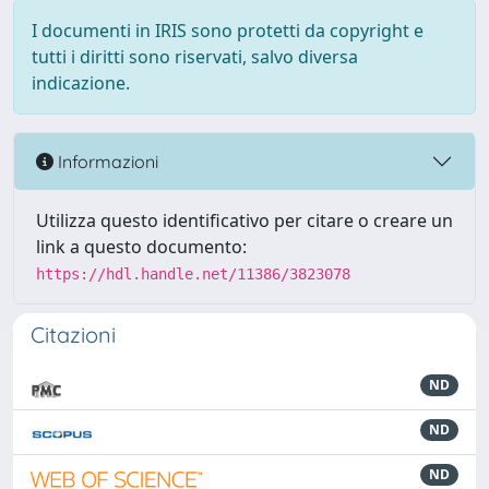
I documenti in IRIS sono protetti da copyright e
tutti i diritti sono riservati, salvo diversa
indicazione.
Informazioni
Utilizza questo identificativo per citare o creare un
link a questo documento:
https://hdl.handle.net/11386/3823078
Citazioni
ND
ND
ND