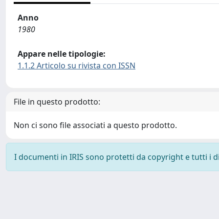
Anno
1980
Appare nelle tipologie:
1.1.2 Articolo su rivista con ISSN
File in questo prodotto:
Non ci sono file associati a questo prodotto.
I documenti in IRIS sono protetti da copyright e tutti i di