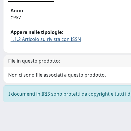
Anno
1987
Appare nelle tipologie:
1.1.2 Articolo su rivista con ISSN
File in questo prodotto:
Non ci sono file associati a questo prodotto.
I documenti in IRIS sono protetti da copyright e tutti i di