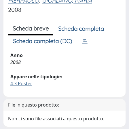
PIERPAOLO
;
GIORDANO, MARIA
2008
Scheda breve
Scheda completa
Scheda completa (DC)
Anno
2008
Appare nelle tipologie:
4.3 Poster
File in questo prodotto:
Non ci sono file associati a questo prodotto.