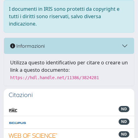
I documenti in IRIS sono protetti da copyright e
tutti i diritti sono riservati, salvo diversa
indicazione.
Informazioni
Utilizza questo identificativo per citare o creare un
link a questo documento:
https://hdl.handle.net/11386/3824281
Citazioni
ND
ND
ND