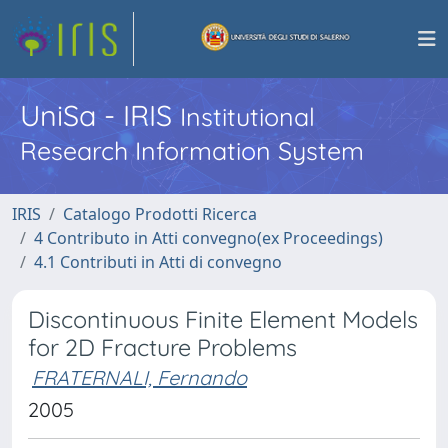
UniSa - IRIS
Institutional
Research Information System
IRIS
Catalogo Prodotti Ricerca
4 Contributo in Atti convegno(ex Proceedings)
4.1 Contributi in Atti di convegno
Discontinuous Finite Element Models
for 2D Fracture Problems
FRATERNALI, Fernando
2005