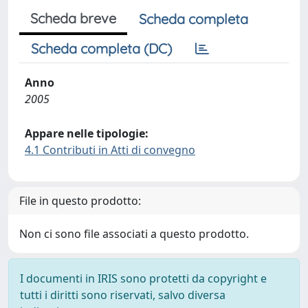
Scheda breve
Scheda completa
Scheda completa (DC)
Anno
2005
Appare nelle tipologie:
4.1 Contributi in Atti di convegno
File in questo prodotto:
Non ci sono file associati a questo prodotto.
I documenti in IRIS sono protetti da copyright e
tutti i diritti sono riservati, salvo diversa