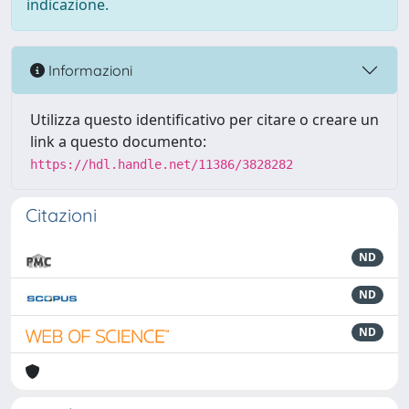
indicazione.
Informazioni
Utilizza questo identificativo per citare o creare un
link a questo documento:
https://hdl.handle.net/11386/3828282
Citazioni
ND
ND
ND