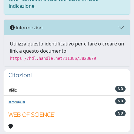
indicazione.
Informazioni
Utilizza questo identificativo per citare o creare un
link a questo documento:
https://hdl.handle.net/11386/3828679
Citazioni
ND
ND
ND