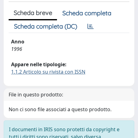
Scheda breve
Scheda completa
Scheda completa (DC)
Anno
1996
Appare nelle tipologie:
1.1.2 Articolo su rivista con ISSN
File in questo prodotto:
Non ci sono file associati a questo prodotto.
I documenti in IRIS sono protetti da copyright e
tutti i diritti sono riservati, salvo diversa