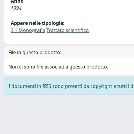
Anno
1994
Appare nelle tipologie:
3.1 Monografia,Trattato scientifico
File in questo prodotto:
Non ci sono file associati a questo prodotto.
I documenti in IRIS sono protetti da copyright e tutti i di