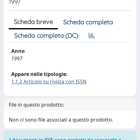
1997
Scheda breve
Scheda completa
Scheda completa (DC)
Anno
1997
Appare nelle tipologie:
1.1.2 Articolo su rivista con ISSN
File in questo prodotto:
Non ci sono file associati a questo prodotto.