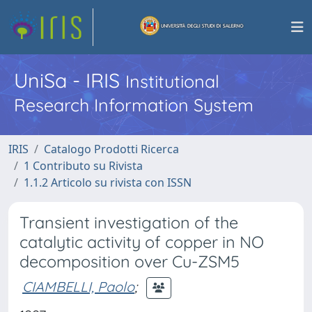
UniSa - IRIS
Institutional
Research Information System
IRIS
Catalogo Prodotti Ricerca
1 Contributo su Rivista
1.1.2 Articolo su rivista con ISSN
Transient investigation of the
catalytic activity of copper in NO
decomposition over Cu-ZSM5
CIAMBELLI, Paolo
;