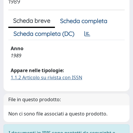
1989
Scheda breve
Scheda completa
Scheda completa (DC)
Anno
1989
Appare nelle tipologie:
1.1.2 Articolo su rivista con ISSN
File in questo prodotto:
Non ci sono file associati a questo prodotto.