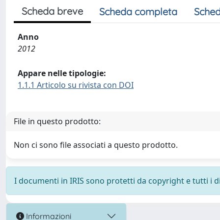
Scheda breve
Scheda completa
Sched
Anno
2012
Appare nelle tipologie:
1.1.1 Articolo su rivista con DOI
File in questo prodotto:
Non ci sono file associati a questo prodotto.
I documenti in IRIS sono protetti da copyright e tutti i di
Informazioni