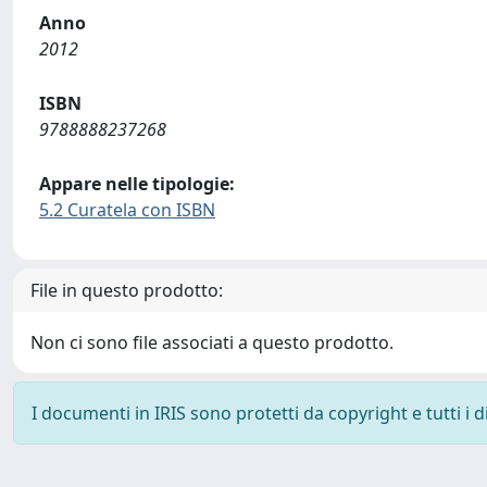
Anno
2012
ISBN
9788888237268
Appare nelle tipologie:
5.2 Curatela con ISBN
File in questo prodotto:
Non ci sono file associati a questo prodotto.
I documenti in IRIS sono protetti da copyright e tutti i di