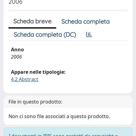
2006
Scheda breve
Scheda completa
Scheda completa (DC)
Anno
2006
Appare nelle tipologie:
4.2 Abstract
File in questo prodotto:
Non ci sono file associati a questo prodotto.