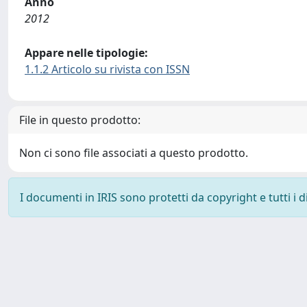
Anno
2012
Appare nelle tipologie:
1.1.2 Articolo su rivista con ISSN
File in questo prodotto:
Non ci sono file associati a questo prodotto.
I documenti in IRIS sono protetti da copyright e tutti i di